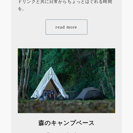
ドリンクと共に日常からちょっとはぐれる時間
を。
read more
森のキャンプベース