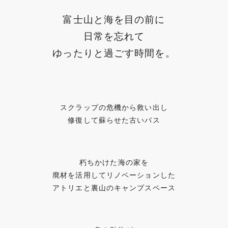
富士山と海を目の前に
日常を忘れて
ゆったりと過ごす時間を。
スクラップの危機から救い出し
修復して蘇らせた古いバス
朽ちかけた海の家を
廃材を活用してリノベーションした
アトリエと裏山のキャンプスペース