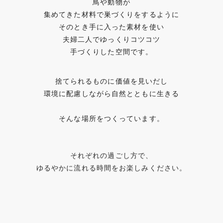
鳥や動物が
集めてきた材料で巣づくりをするように
そのとき手に入った素材を使い
夫婦二人でゆっくりコツコツ
手づくりした空間です。
捨てられるものに価値を見いだし
環境に配慮しながら自然とともに生きる
そんな場所をつくっています。
それぞれの過ごし方で、
ゆるやかに流れる時間をお楽しみください。