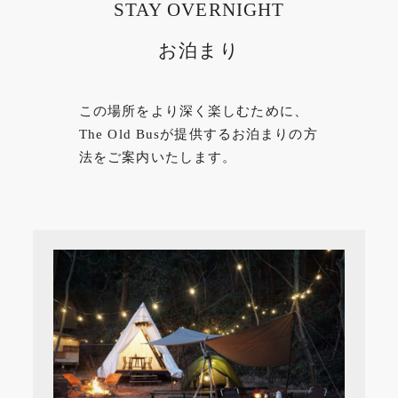
STAY OVERNIGHT
お泊まり
この場所をより深く楽しむために、
The Old Busが提供するお泊まりの方
法をご案内いたします。