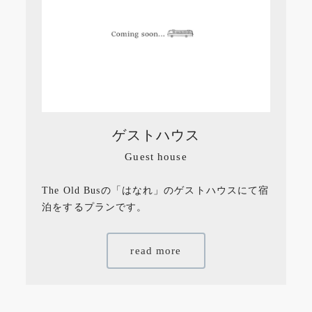
ゲストハウス
Guest house
The Old Busの「はなれ」のゲストハウスにて宿
泊をするプランです。
read more