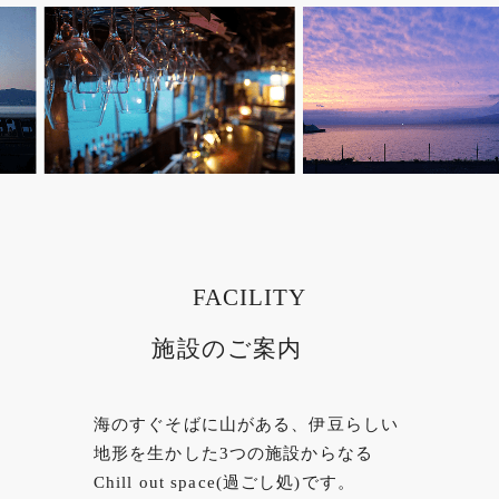
FACILITY
施設のご案内
海のすぐそばに山がある、伊豆らしい
地形を生かした3つの施設からなる
Chill out space(過ごし処)です。