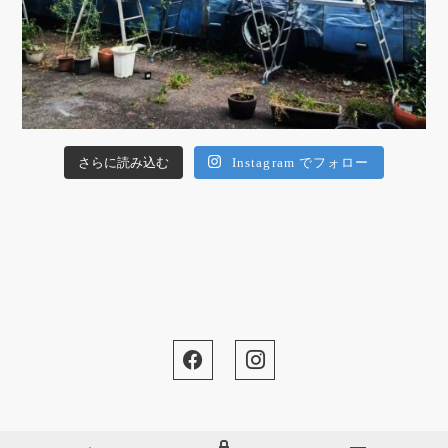
さらに読み込む
Instagram でフォロー