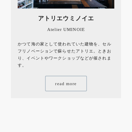
アトリエウミノイエ
Atelier UMINOIE
かつて海の家として使われていた建物を、セル
フリノベーションで蘇らせたアトリエ。ときお
り、イベントやワークショップなどが催されま
す。
read more