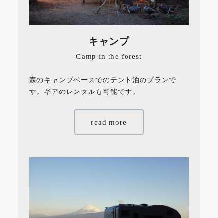
キャンプ
Camp in the forest
森のキャンプベースでのテント泊のプランで
す。ギアのレンタルも可能です。
read more