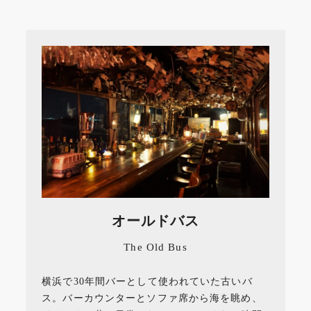
オールドバス
The Old Bus
横浜で30年間バーとして使われていた古いバ
ス。バーカウンターとソファ席から海を眺め、