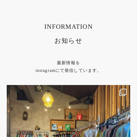
INFORMATION
お知らせ
最新情報を
instagramにて発信しています。