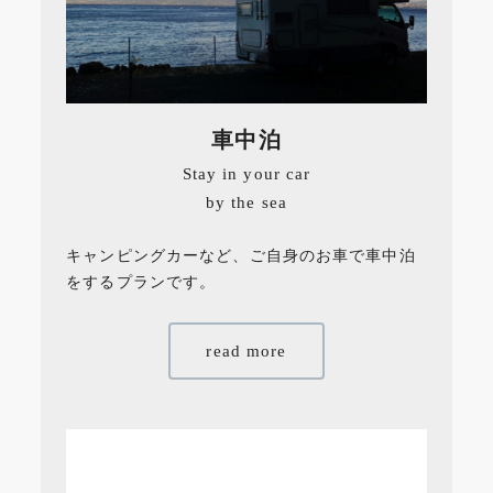
車中泊
Stay in your car
by the sea
キャンピングカーなど、ご自身のお車で車中泊
をするプランです。
read more