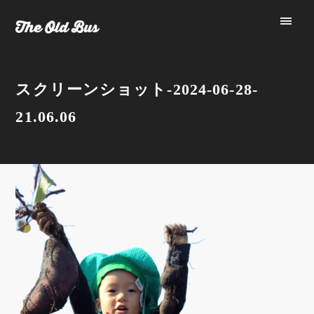
スクリーンショット-2024-06-28-
21.06.06