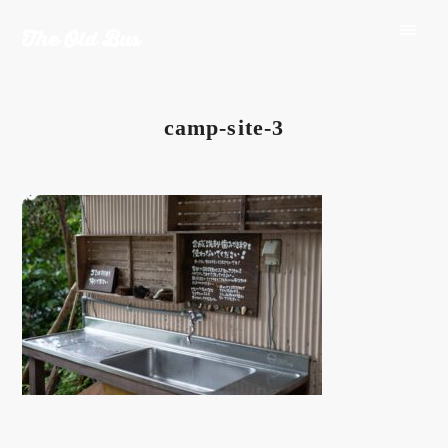
camp-site-3