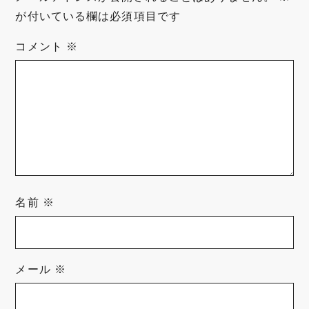
が付いている欄は必須項目です
コメント
※
名前
※
メール
※