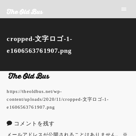
cropped-文字ロゴ-1-
e1606563761907.png
https://theoldbus.net/wp-
content/uploads/2020/11/cropped-文字ロゴ-1-
e1606563761907.png
コメントを残す
メールアドレスが公開されることはありません。
※