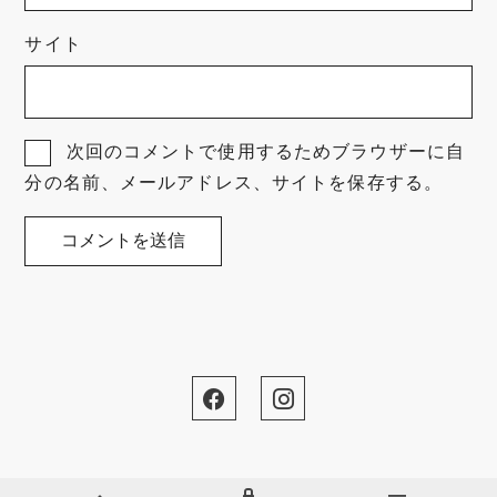
サイト
次回のコメントで使用するためブラウザーに自
分の名前、メールアドレス、サイトを保存する。